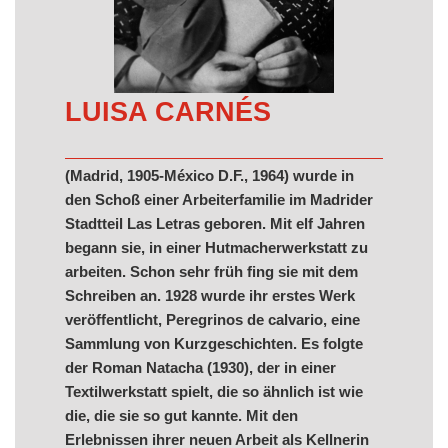
LUISA CARNÉS
(Madrid, 1905-México D.F., 1964) wurde in
den Schoß einer Arbeiterfamilie im Madrider
Stadtteil Las Letras geboren. Mit elf Jahren
begann sie, in einer Hutmacherwerkstatt zu
arbeiten. Schon sehr früh fing sie mit dem
Schreiben an. 1928 wurde ihr erstes Werk
veröffentlicht, Peregrinos de calvario, eine
Sammlung von Kurzgeschichten. Es folgte
der Roman Natacha (1930), der in einer
Textilwerkstatt spielt, die so ähnlich ist wie
die, die sie so gut kannte. Mit den
Erlebnissen ihrer neuen Arbeit als Kellnerin