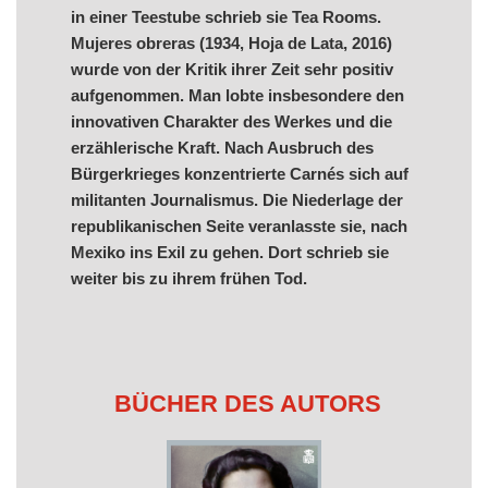
in einer Teestube schrieb sie Tea Rooms.
Mujeres obreras (1934, Hoja de Lata, 2016)
wurde von der Kritik ihrer Zeit sehr positiv
aufgenommen. Man lobte insbesondere den
innovativen Charakter des Werkes und die
erzählerische Kraft. Nach Ausbruch des
Bürgerkrieges konzentrierte Carnés sich auf
militanten Journalismus. Die Niederlage der
republikanischen Seite veranlasste sie, nach
Mexiko ins Exil zu gehen. Dort schrieb sie
weiter bis zu ihrem frühen Tod.
BÜCHER DES AUTORS