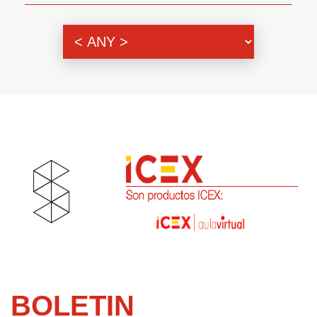
Themenbereich
BOLETIN