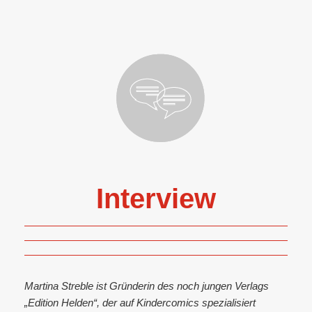
Interview
Martina Streble ist Gründerin des noch jungen Verlags
„Edition Helden“, der auf Kindercomics spezialisiert