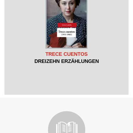
TRECE CUENTOS
DREIZEHN ERZÄHLUNGEN