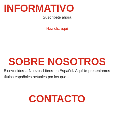
INFORMATIVO
Suscríbete ahora
Haz clic aquí
SOBRE NOSOTROS
Bienvenidos a Nuevos Libros en Español.
Aquí te presentamos
títulos españoles actuales por los que...
CONTACTO