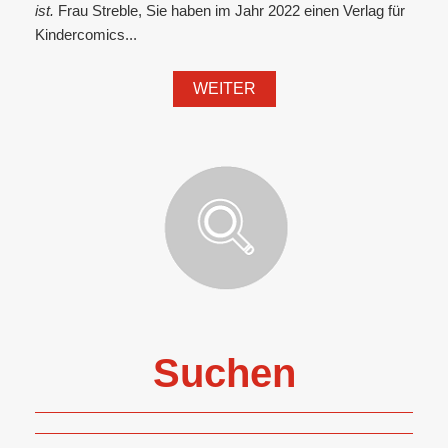
ist.
Frau Streble, Sie haben im Jahr 2022 einen Verlag für
Kindercomics...
WEITER
Suchen