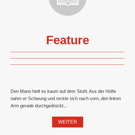
Feature
Den Mann hielt es kaum auf dem Stuhl. Aus der Hüfte
nahm er Schwung und reckte sich nach vorn, den linken
Arm gerade durchgedrückt...
WEITER