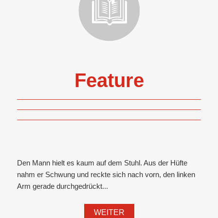
Feature
Den Mann hielt es kaum auf dem Stuhl. Aus der Hüfte
nahm er Schwung und reckte sich nach vorn, den linken
Arm gerade durchgedrückt...
WEITER