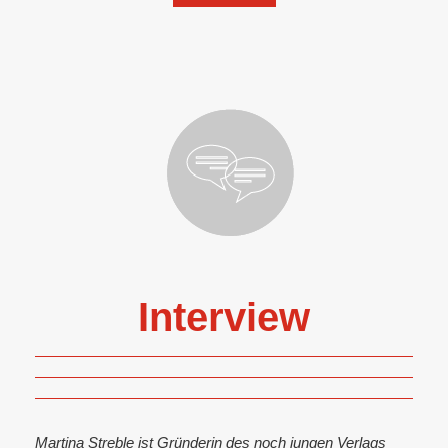
Interview
Martina Streble ist Gründerin des noch jungen Verlags