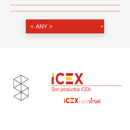
Themenbereich