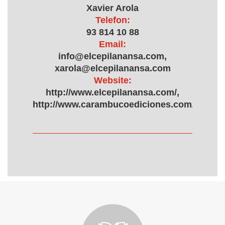
Xavier Arola
Telefon:
93 814 10 88
Email:
info@elcepilanansa.com,
xarola@elcepilanansa.com
Website:
http://www.elcepilanansa.com/,
http://www.carambucoediciones.com/