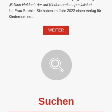
„Edition Helden“, der auf Kindercomics spezialisiert
ist.
Frau Streble, Sie haben im Jahr 2022 einen Verlag für
Kindercomics...
WEITER
Suchen