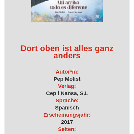
Dort oben ist alles ganz
anders
Autor*in:
Pep Molist
Verlag:
Cep i Nansa, S.L
Sprache:
Spanisch
Erscheinungsjahr:
2017
Seiten: