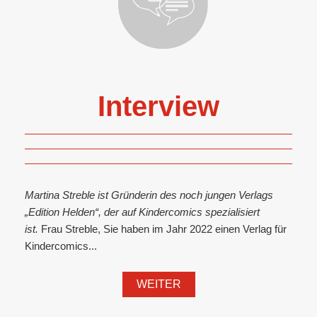
Interview
Martina Streble ist Gründerin des noch jungen Verlags
„Edition Helden“, der auf Kindercomics spezialisiert
ist.
Frau Streble, Sie haben im Jahr 2022 einen Verlag für
Kindercomics...
WEITER