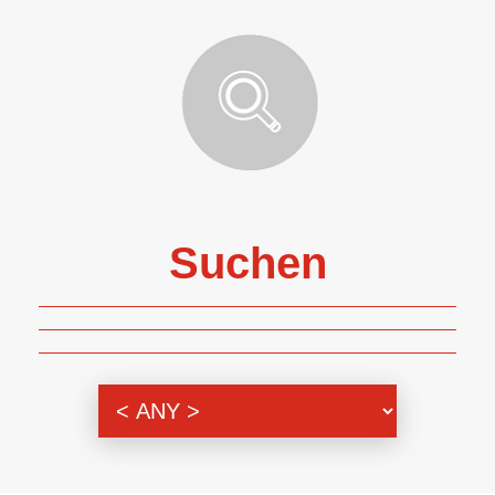
Suchen
Themenbereich