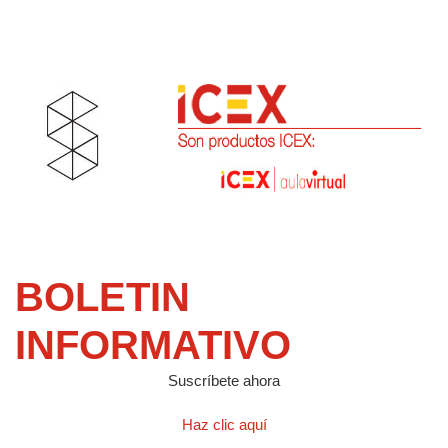
BOLETIN
INFORMATIVO
Suscríbete ahora
Haz clic aquí