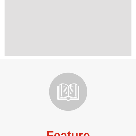
Feature