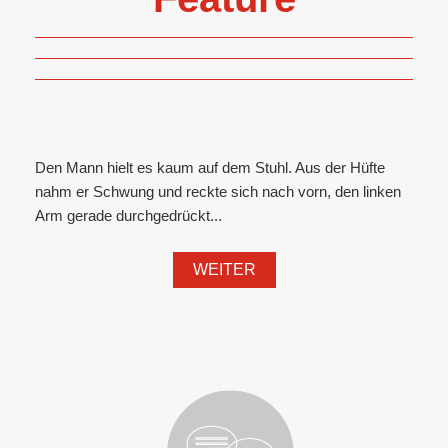
Den Mann hielt es kaum auf dem Stuhl. Aus der Hüfte
nahm er Schwung und reckte sich nach vorn, den linken
Arm gerade durchgedrückt...
WEITER