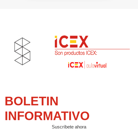
BOLETIN
INFORMATIVO
Suscríbete ahora