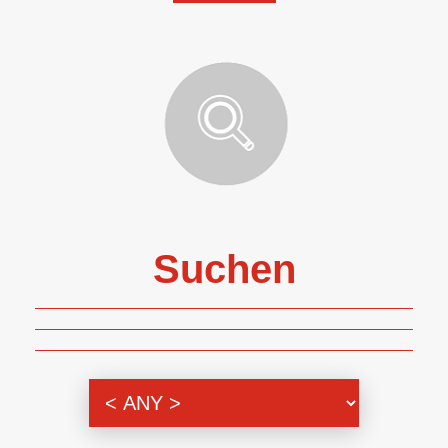
Suchen
Themenbereich