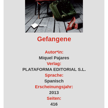
Gefangene
Autor*in:
Miquel Pajares
Verlag:
PLATAFORMA EDITORIAL S.L.
Sprache:
Spanisch
Erscheinungsjahr:
2013
Seiten:
416