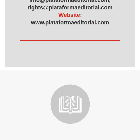
info@plataformaeditorial.com,
rights@plataformaeditorial.com
Website:
www.plataformaeditorial.com