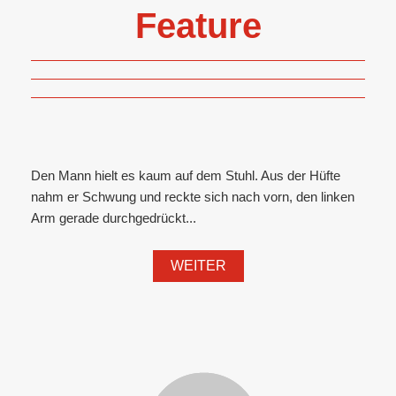
Feature
Den Mann hielt es kaum auf dem Stuhl. Aus der Hüfte
nahm er Schwung und reckte sich nach vorn, den linken
Arm gerade durchgedrückt...
WEITER