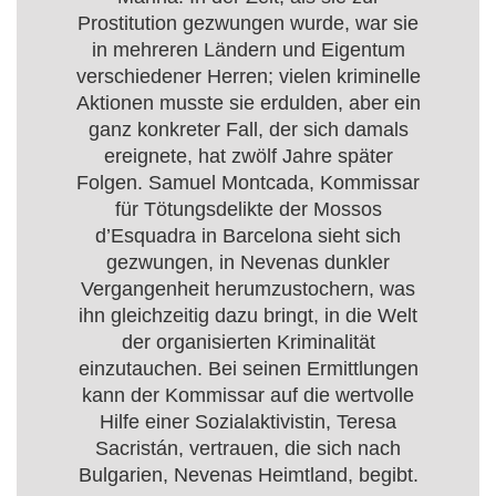
Prostitution gezwungen wurde, war sie
in mehreren Ländern und Eigentum
verschiedener Herren; vielen kriminelle
Aktionen musste sie erdulden, aber ein
ganz konkreter Fall, der sich damals
ereignete, hat zwölf Jahre später
Folgen. Samuel Montcada, Kommissar
für Tötungsdelikte der Mossos
d’Esquadra in Barcelona sieht sich
gezwungen, in Nevenas dunkler
Vergangenheit herumzustochern, was
ihn gleichzeitig dazu bringt, in die Welt
der organisierten Kriminalität
einzutauchen. Bei seinen Ermittlungen
kann der Kommissar auf die wertvolle
Hilfe einer Sozialaktivistin, Teresa
Sacristán, vertrauen, die sich nach
Bulgarien, Nevenas Heimtland, begibt.