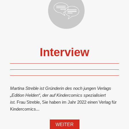
Interview
Martina Streble ist Gründerin des noch jungen Verlags
„Edition Helden“, der auf Kindercomics spezialisiert
ist.
Frau Streble, Sie haben im Jahr 2022 einen Verlag für
Kindercomics...
WEITER