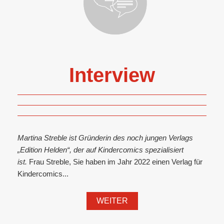
Interview
Martina Streble ist Gründerin des noch jungen Verlags
„Edition Helden“, der auf Kindercomics spezialisiert
ist.
Frau Streble, Sie haben im Jahr 2022 einen Verlag für
Kindercomics...
WEITER