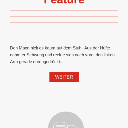
Den Mann hielt es kaum auf dem Stuhl. Aus der Hüfte
nahm er Schwung und reckte sich nach vorn, den linken
Arm gerade durchgedrückt...
WEITER