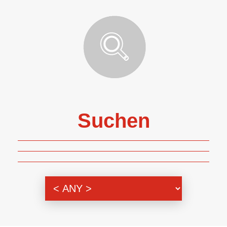
Suchen
Themenbereich