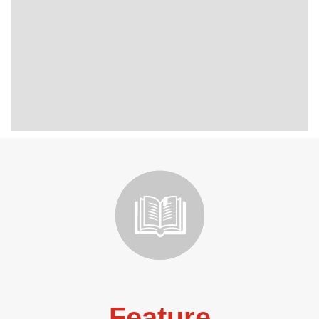
Feature