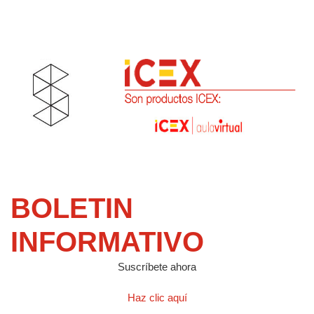
BOLETIN
INFORMATIVO
Suscríbete ahora
Haz clic aquí