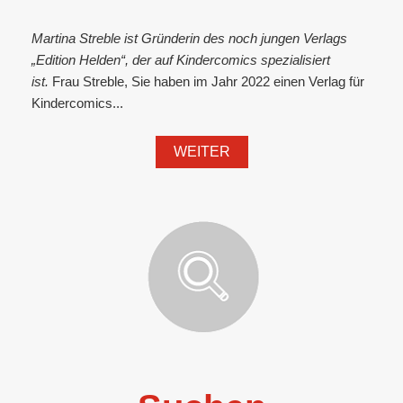
Martina Streble ist Gründerin des noch jungen Verlags
„Edition Helden“, der auf Kindercomics spezialisiert
ist.
Frau Streble, Sie haben im Jahr 2022 einen Verlag für
Kindercomics...
WEITER