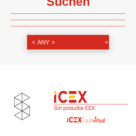
Suchen
Themenbereich