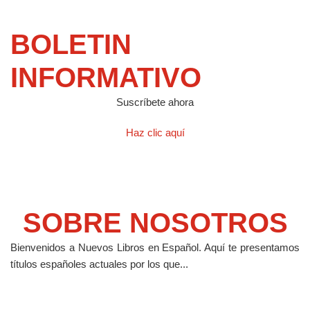
BOLETIN
INFORMATIVO
Suscríbete ahora
Haz clic aquí
SOBRE NOSOTROS
Bienvenidos a Nuevos Libros en Español.
Aquí te presentamos
títulos españoles actuales por los que...