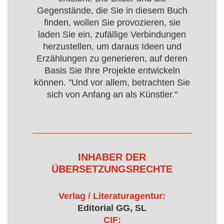
Gegenstände, die Sie in diesem Buch
finden, wollen Sie provozieren, sie
laden Sie ein, zufällige Verbindungen
herzustellen, um daraus Ideen und
Erzählungen zu generieren, auf deren
Basis Sie Ihre Projekte entwickeln
können. "Und vor allem, betrachten Sie
sich von Anfang an als Künstler."
INHABER DER
ÜBERSETZUNGSRECHTE
Verlag / Literaturagentur:
Editorial GG, SL
CIF: