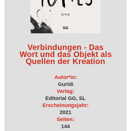
Verbindungen - Das
Wort und das Objekt als
Quellen der Kreation
Autor*in:
Guridi
Verlag:
Editorial GG, SL
Erscheinungsjahr:
2021
Seiten:
144