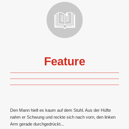
Feature
Den Mann hielt es kaum auf dem Stuhl. Aus der Hüfte
nahm er Schwung und reckte sich nach vorn, den linken
Arm gerade durchgedrückt...