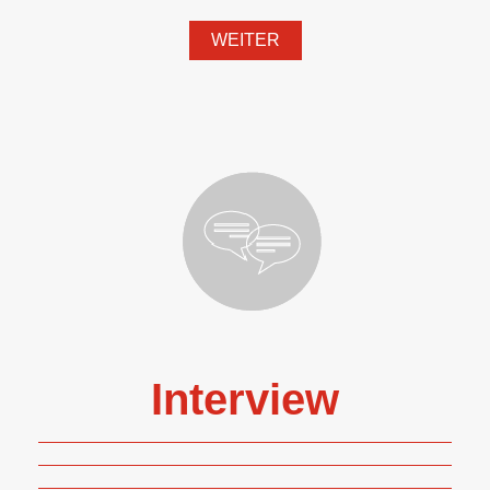
WEITER
Interview