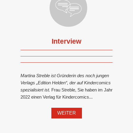
Interview
Martina Streble ist Gründerin des noch jungen
Verlags „Edition Helden“, der auf Kindercomics
spezialisiert ist.
Frau Streble, Sie haben im Jahr
2022 einen Verlag für Kindercomics...
WEITER