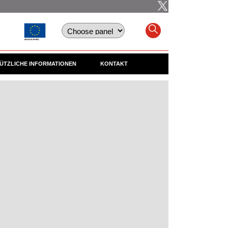
ÜTZLICHE INFORMATIONEN
KONTAKT