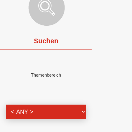
Suchen
Themenbereich