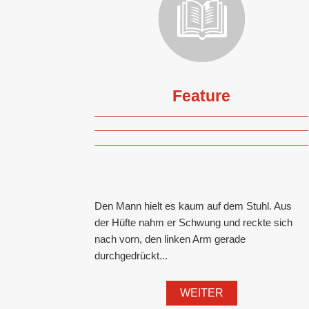
Feature
Den Mann hielt es kaum auf dem Stuhl. Aus
der Hüfte nahm er Schwung und reckte sich
nach vorn, den linken Arm gerade
durchgedrückt...
WEITER