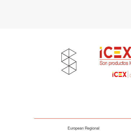
European Regional