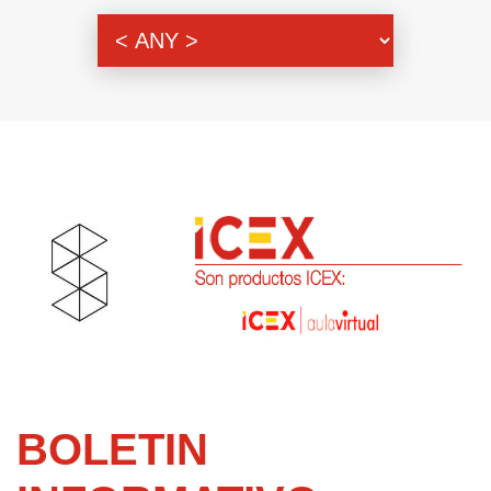
Themenbereich
BOLETIN