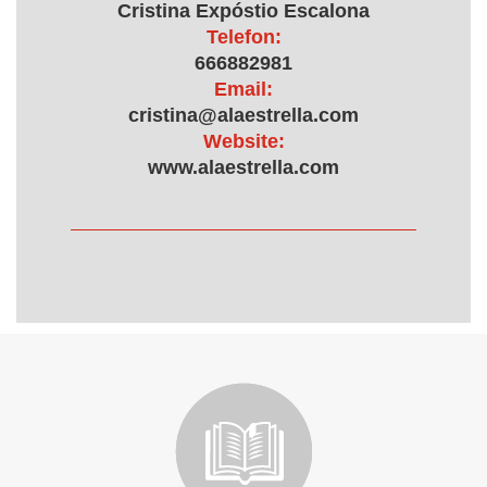
Cristina Expóstio Escalona
Telefon:
666882981
Email:
cristina@alaestrella.com
Website:
www.alaestrella.com