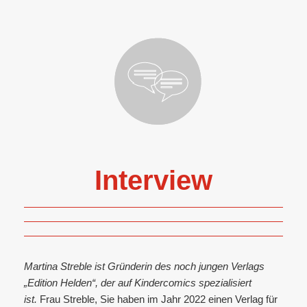
Interview
Martina Streble ist Gründerin des noch jungen Verlags
„Edition Helden“, der auf Kindercomics spezialisiert
ist.
Frau Streble, Sie haben im Jahr 2022 einen Verlag für