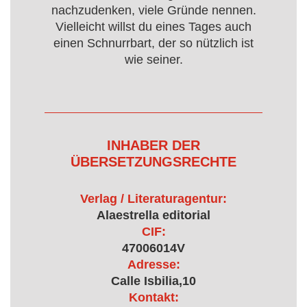
nachzudenken, viele Gründe nennen.
Vielleicht willst du eines Tages auch
einen Schnurrbart, der so nützlich ist
wie seiner.
INHABER DER
ÜBERSETZUNGSRECHTE
Verlag / Literaturagentur:
Alaestrella editorial
CIF:
47006014V
Adresse:
Calle Isbilia,10
Kontakt: