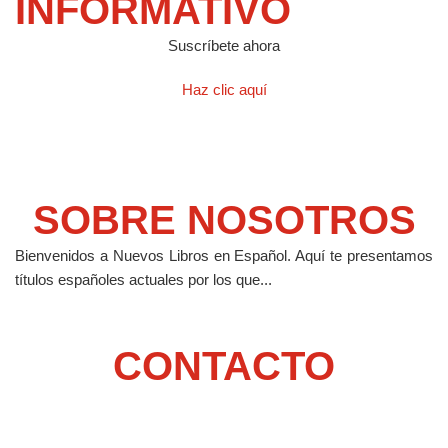
INFORMATIVO
Suscríbete ahora
Haz clic aquí
SOBRE NOSOTROS
Bienvenidos a Nuevos Libros en Español.
Aquí te presentamos
títulos españoles actuales por los que...
CONTACTO