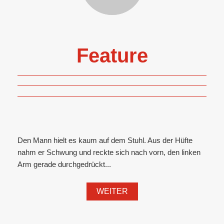
Feature
Den Mann hielt es kaum auf dem Stuhl. Aus der Hüfte
nahm er Schwung und reckte sich nach vorn, den linken
Arm gerade durchgedrückt...
WEITER