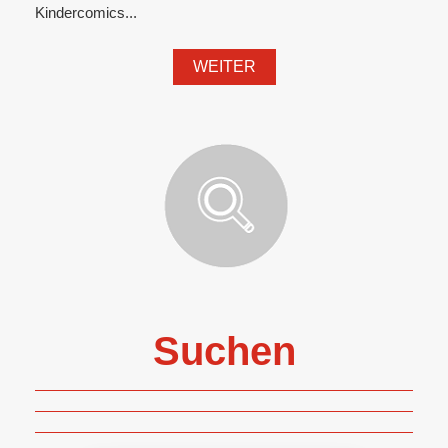
Kindercomics...
WEITER
Suchen