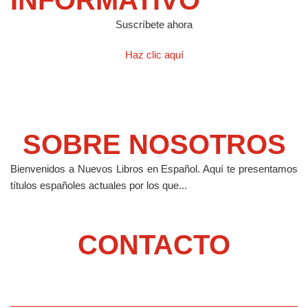
INFORMATIVO
Suscríbete ahora
Haz clic aquí
SOBRE NOSOTROS
Bienvenidos a Nuevos Libros en Español.
Aquí te presentamos
títulos españoles actuales por los que...
CONTACTO