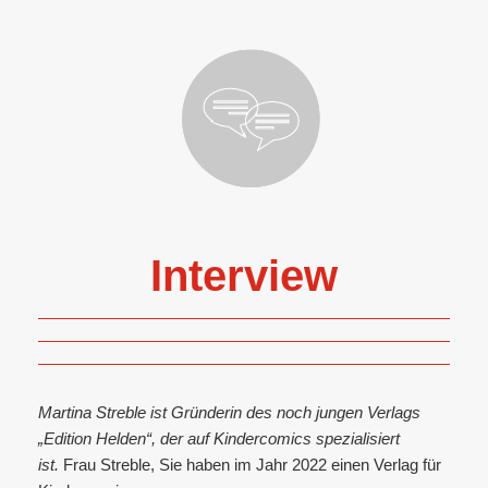
Interview
Martina Streble ist Gründerin des noch jungen Verlags
„Edition Helden“, der auf Kindercomics spezialisiert
ist.
Frau Streble, Sie haben im Jahr 2022 einen Verlag für