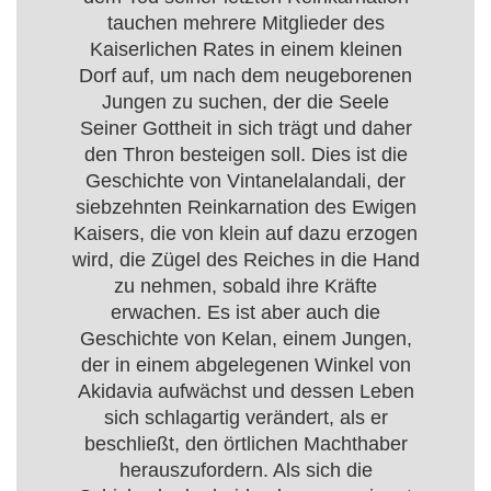
tauchen mehrere Mitglieder des
Kaiserlichen Rates in einem kleinen
Dorf auf, um nach dem neugeborenen
Jungen zu suchen, der die Seele
Seiner Gottheit in sich trägt und daher
den Thron besteigen soll. Dies ist die
Geschichte von Vintanelalandali, der
siebzehnten Reinkarnation des Ewigen
Kaisers, die von klein auf dazu erzogen
wird, die Zügel des Reiches in die Hand
zu nehmen, sobald ihre Kräfte
erwachen. Es ist aber auch die
Geschichte von Kelan, einem Jungen,
der in einem abgelegenen Winkel von
Akidavia aufwächst und dessen Leben
sich schlagartig verändert, als er
beschließt, den örtlichen Machthaber
herauszufordern. Als sich die