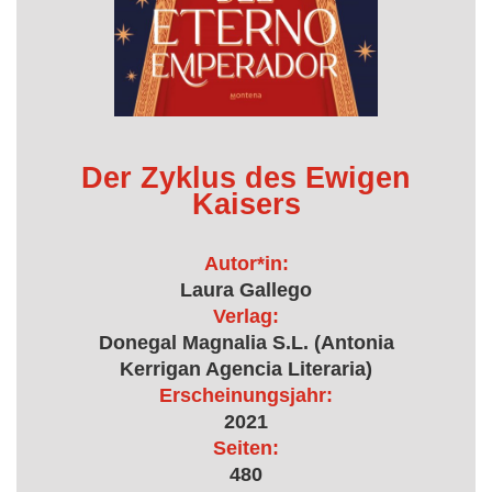
Der Zyklus des Ewigen
Kaisers
Autor*in:
Laura Gallego
Verlag:
Donegal Magnalia S.L. (Antonia
Kerrigan Agencia Literaria)
Erscheinungsjahr:
2021
Seiten:
480