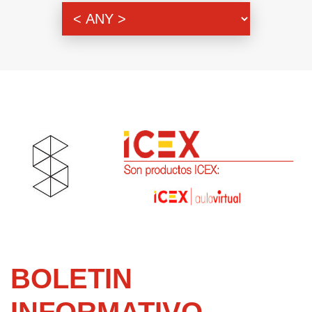
Themenbereich
BOLETIN