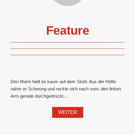
Feature
Den Mann hielt es kaum auf dem Stuhl. Aus der Hüfte
nahm er Schwung und reckte sich nach vorn, den linken
Arm gerade durchgedrückt...
WEITER