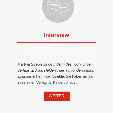
Interview
Martina Streble ist Gründerin des noch jungen
Verlags „Edition Helden“, der auf Kindercomics
spezialisiert ist.
Frau Streble, Sie haben im Jahr
2022 einen Verlag für Kindercomics...
WEITER