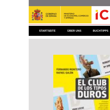
Direkt
zum
Inhalt
STARTSEITE
ÜBER UNS
BUCHTIPPS