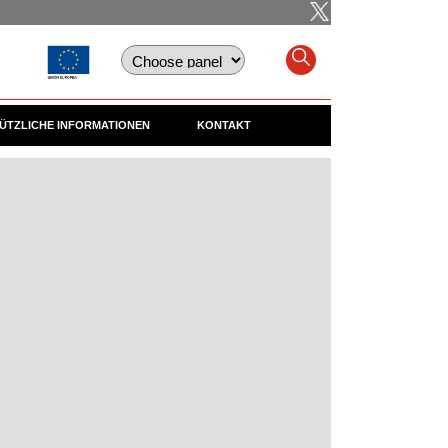
ÜTZLICHE INFORMATIONEN
KONTAKT