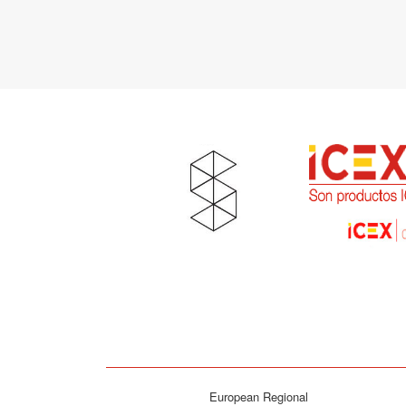
European Regional