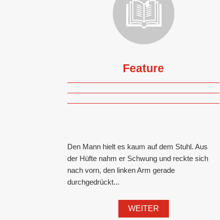
Feature
Den Mann hielt es kaum auf dem Stuhl. Aus
der Hüfte nahm er Schwung und reckte sich
nach vorn, den linken Arm gerade
durchgedrückt...
WEITER