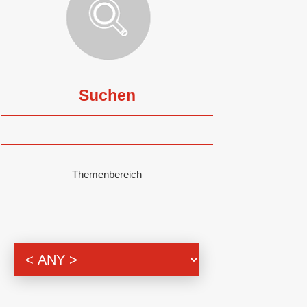
Suchen
Themenbereich