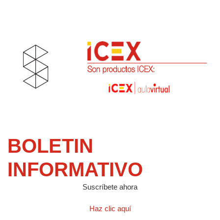
BOLETIN
INFORMATIVO
Suscríbete ahora
Haz clic aquí