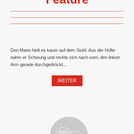
Den Mann hielt es kaum auf dem Stuhl. Aus der Hüfte
nahm er Schwung und reckte sich nach vorn, den linken
Arm gerade durchgedrückt...
WEITER