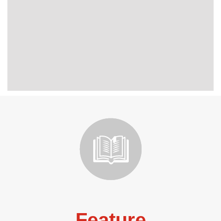
Feature