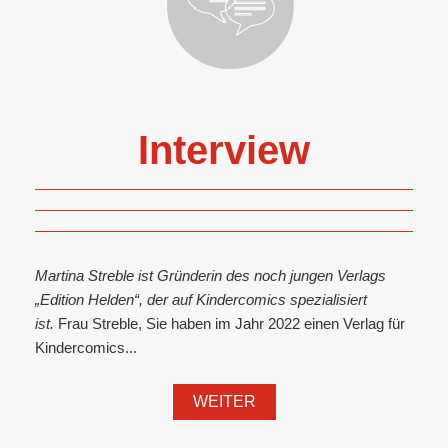
Interview
Martina Streble ist Gründerin des noch jungen Verlags
„Edition Helden“, der auf Kindercomics spezialisiert
ist.
Frau Streble, Sie haben im Jahr 2022 einen Verlag für
Kindercomics...
WEITER