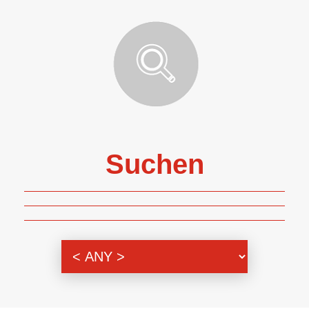
Suchen
Themenbereich