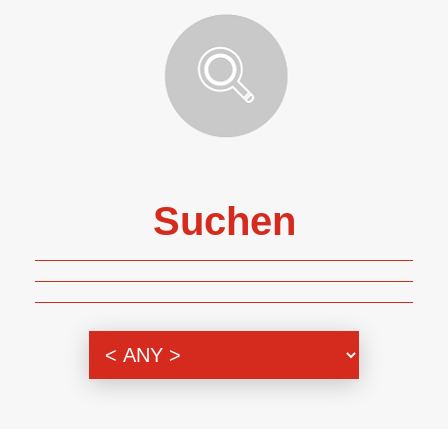
Suchen
Themenbereich