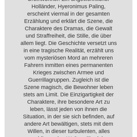
Holländer, Hyeronimus Paling,
erscheint viermal in der gesamten
Erzählung und erklärt die Szene, die
Charaktere des Dramas, die Gewalt
und Straffreiheit, die Stille, die über
allem liegt. Die Geschichte versetzt uns
in eine tragische Realität, erzählt uns
vom mysteriösen Mord an mehreren
Fahrern inmitten eines permanenten
Krieges zwischen Armee und
Guerrillagruppen. Zugleich ist die
Szene magisch, die Bewohner leben
stets am Limit. Die Einzigartigkeit der
Charaktere, ihre besondere Art zu
leben, lässt jeden von ihnen die
Situation, in der sie sich befinden, auf
andere Art bewältigen, stets mit dem
Willen, in dieser turbulenten, alles