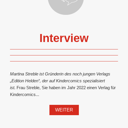
Interview
Martina Streble ist Gründerin des noch jungen Verlags
„Edition Helden“, der auf Kindercomics spezialisiert
ist.
Frau Streble, Sie haben im Jahr 2022 einen Verlag für
Kindercomics...
WEITER