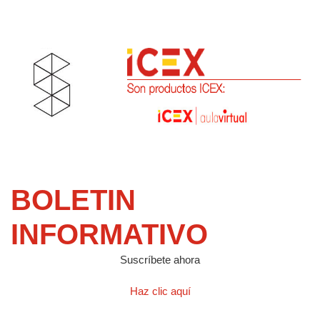
BOLETIN
INFORMATIVO
Suscríbete ahora
Haz clic aquí