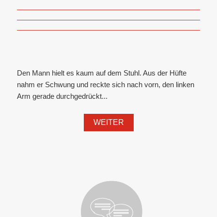
Den Mann hielt es kaum auf dem Stuhl. Aus der Hüfte
nahm er Schwung und reckte sich nach vorn, den linken
Arm gerade durchgedrückt...
WEITER