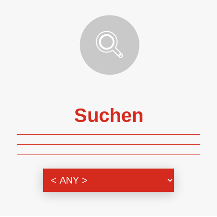
Suchen
Themenbereich