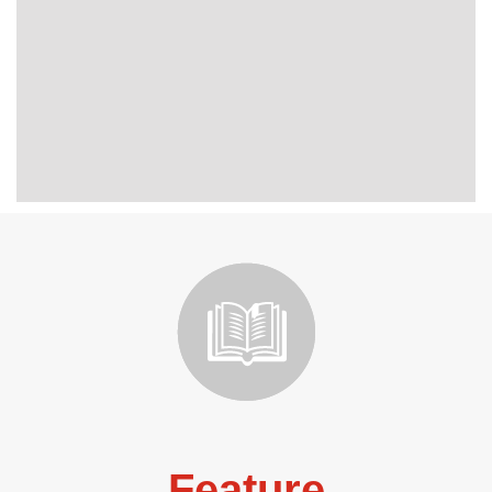
Feature