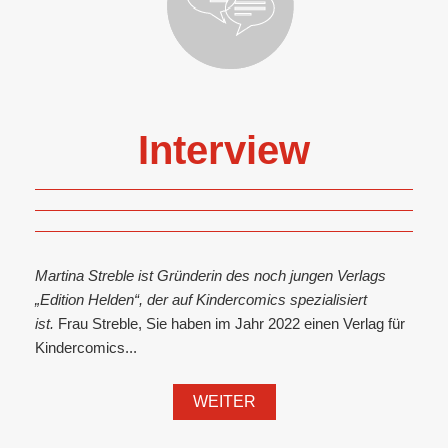
Interview
Martina Streble ist Gründerin des noch jungen Verlags
„Edition Helden“, der auf Kindercomics spezialisiert
ist.
Frau Streble, Sie haben im Jahr 2022 einen Verlag für
Kindercomics...
WEITER