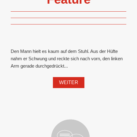
Den Mann hielt es kaum auf dem Stuhl. Aus der Hüfte
nahm er Schwung und reckte sich nach vorn, den linken
Arm gerade durchgedrückt...
WEITER