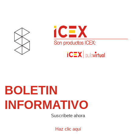
BOLETIN
INFORMATIVO
Suscríbete ahora
Haz clic aquí