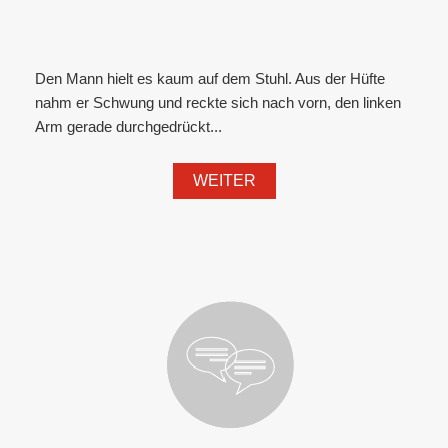
Den Mann hielt es kaum auf dem Stuhl. Aus der Hüfte
nahm er Schwung und reckte sich nach vorn, den linken
Arm gerade durchgedrückt...
WEITER