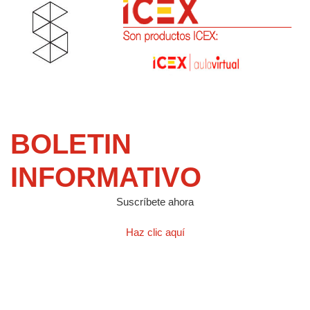
BOLETIN
INFORMATIVO
Suscríbete ahora
Haz clic aquí