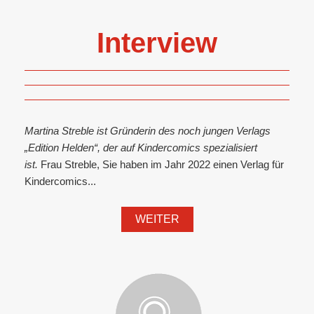
Interview
Martina Streble ist Gründerin des noch jungen Verlags
„Edition Helden“, der auf Kindercomics spezialisiert
ist.
Frau Streble, Sie haben im Jahr 2022 einen Verlag für
Kindercomics...
WEITER