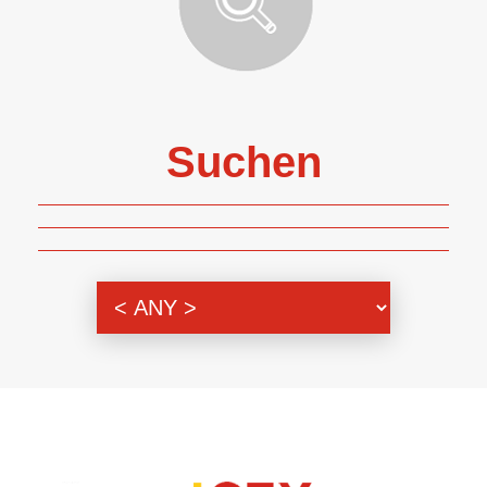
Suchen
Themenbereich