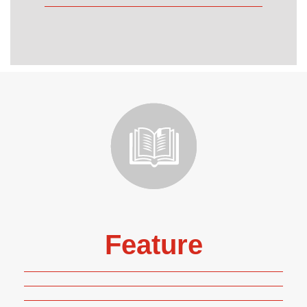
Feature