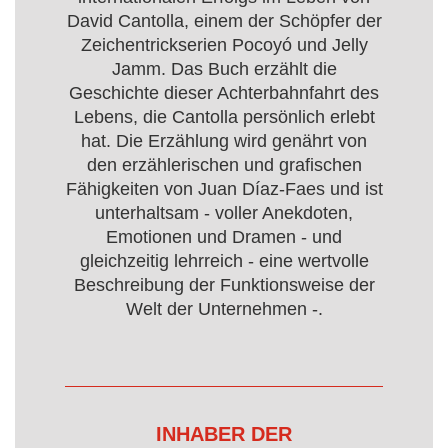
David Cantolla, einem der Schöpfer der
Zeichentrickserien Pocoyó und Jelly
Jamm. Das Buch erzählt die
Geschichte dieser Achterbahnfahrt des
Lebens, die Cantolla persönlich erlebt
hat. Die Erzählung wird genährt von
den erzählerischen und grafischen
Fähigkeiten von Juan Díaz-Faes und ist
unterhaltsam - voller Anekdoten,
Emotionen und Dramen - und
gleichzeitig lehrreich - eine wertvolle
Beschreibung der Funktionsweise der
Welt der Unternehmen -.
INHABER DER