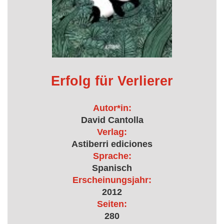
Erfolg für Verlierer
Autor*in:
David Cantolla
Verlag:
Astiberri ediciones
Sprache:
Spanisch
Erscheinungsjahr:
2012
Seiten:
280