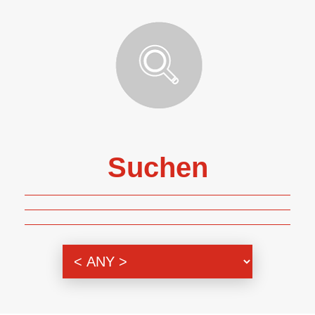
Suchen
Themenbereich