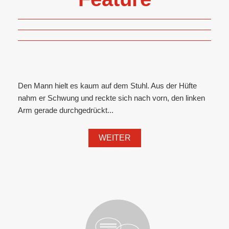
Den Mann hielt es kaum auf dem Stuhl. Aus der Hüfte
nahm er Schwung und reckte sich nach vorn, den linken
Arm gerade durchgedrückt...
WEITER