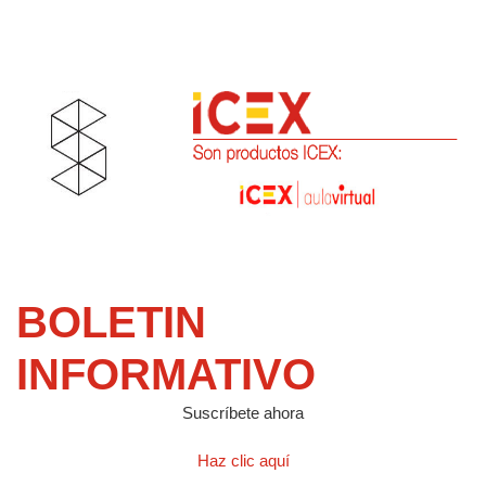
BOLETIN
INFORMATIVO
Suscríbete ahora
Haz clic aquí