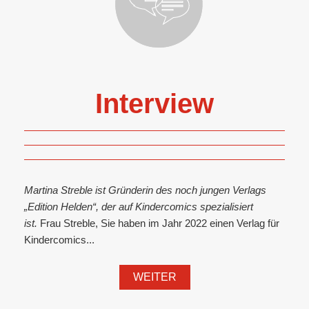
Interview
Martina Streble ist Gründerin des noch jungen Verlags
„Edition Helden“, der auf Kindercomics spezialisiert
ist.
Frau Streble, Sie haben im Jahr 2022 einen Verlag für
Kindercomics...
WEITER