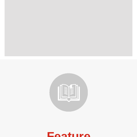
Feature