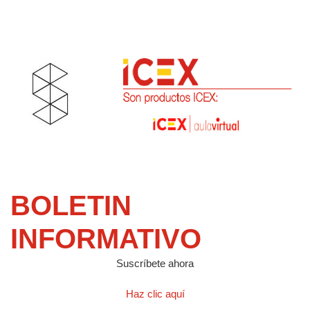
BOLETIN
INFORMATIVO
Suscríbete ahora
Haz clic aquí