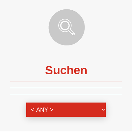
Suchen
Themenbereich