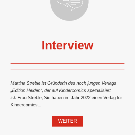
Interview
Martina Streble ist Gründerin des noch jungen Verlags
„Edition Helden“, der auf Kindercomics spezialisiert
ist.
Frau Streble, Sie haben im Jahr 2022 einen Verlag für
Kindercomics...
WEITER