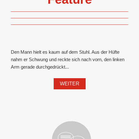
Den Mann hielt es kaum auf dem Stuhl. Aus der Hüfte
nahm er Schwung und reckte sich nach vorn, den linken
Arm gerade durchgedrückt...
WEITER