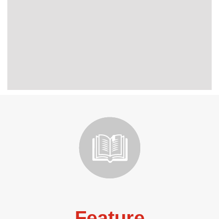
Feature