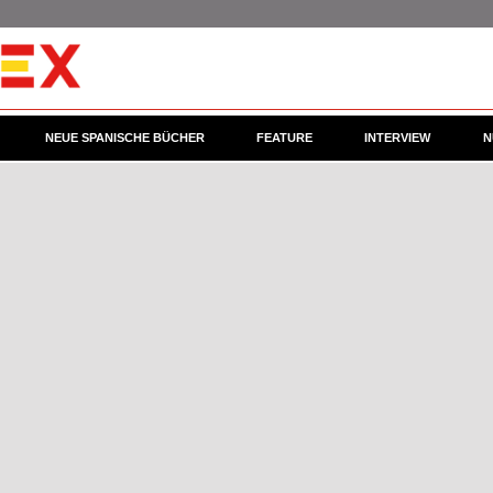
NEUE SPANISCHE BÜCHER
FEATURE
INTERVIEW
N