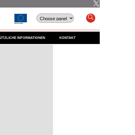
ÜTZLICHE INFORMATIONEN
KONTAKT