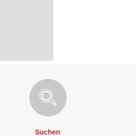
Suchen