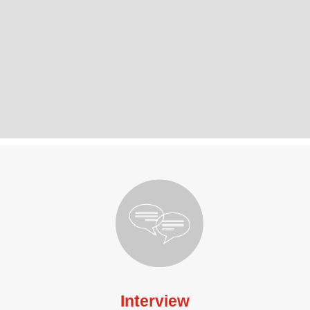
Interview