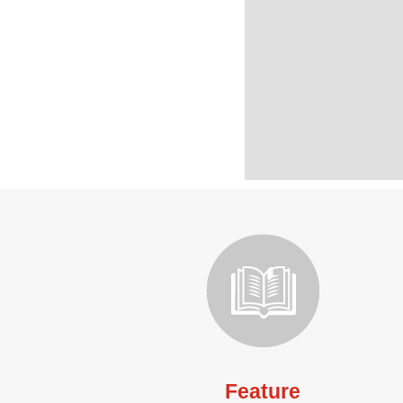
Feature