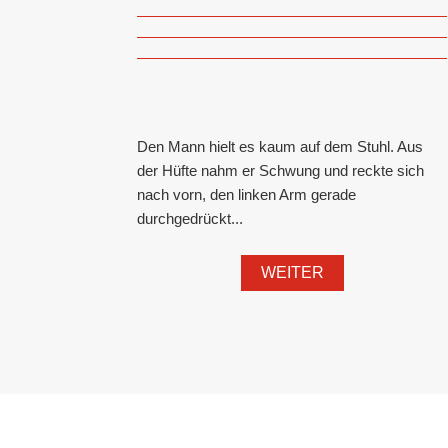
Den Mann hielt es kaum auf dem Stuhl. Aus
der Hüfte nahm er Schwung und reckte sich
nach vorn, den linken Arm gerade
durchgedrückt...
WEITER