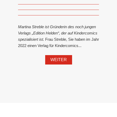
Martina Streble ist Gründerin des noch jungen
Verlags „Edition Helden“, der auf Kindercomics
spezialisiert ist.
Frau Streble, Sie haben im Jahr
2022 einen Verlag für Kindercomics...
WEITER