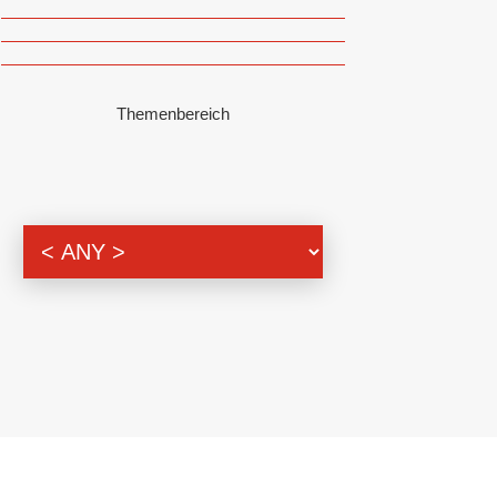
Themenbereich