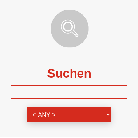
Suchen
Themenbereich