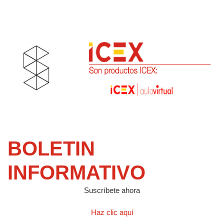
BOLETIN
INFORMATIVO
Suscríbete ahora
Haz clic aquí