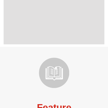
Feature