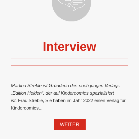
Interview
Martina Streble ist Gründerin des noch jungen Verlags
„Edition Helden“, der auf Kindercomics spezialisiert
ist.
Frau Streble, Sie haben im Jahr 2022 einen Verlag für
Kindercomics...
WEITER