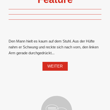
Den Mann hielt es kaum auf dem Stuhl. Aus der Hüfte
nahm er Schwung und reckte sich nach vorn, den linken
Arm gerade durchgedrückt...
WEITER