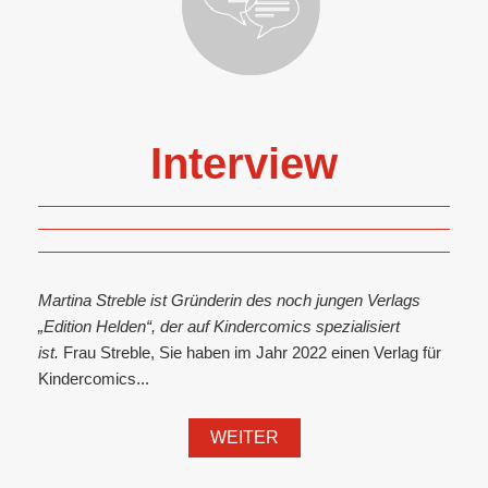
Interview
Martina Streble ist Gründerin des noch jungen Verlags
„Edition Helden“, der auf Kindercomics spezialisiert
ist.
Frau Streble, Sie haben im Jahr 2022 einen Verlag für
Kindercomics...
WEITER