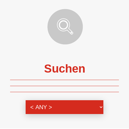
Suchen
Themenbereich