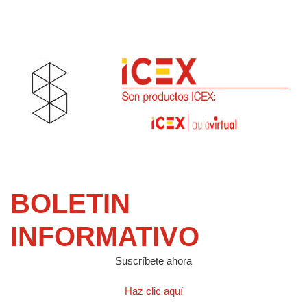
BOLETIN
INFORMATIVO
Suscríbete ahora
Haz clic aquí