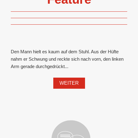
Den Mann hielt es kaum auf dem Stuhl. Aus der Hüfte
nahm er Schwung und reckte sich nach vorn, den linken
Arm gerade durchgedrückt...
WEITER