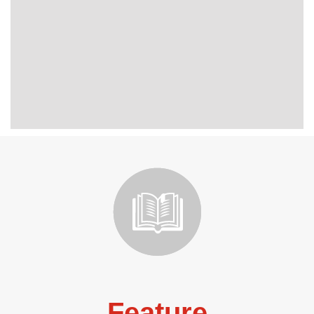
Feature