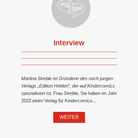
Interview
Martina Streble ist Gründerin des noch jungen
Verlags „Edition Helden“, der auf Kindercomics
spezialisiert ist.
Frau Streble, Sie haben im Jahr
2022 einen Verlag für Kindercomics...
WEITER