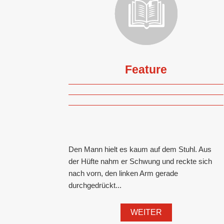
Feature
Den Mann hielt es kaum auf dem Stuhl. Aus
der Hüfte nahm er Schwung und reckte sich
nach vorn, den linken Arm gerade
durchgedrückt...
WEITER