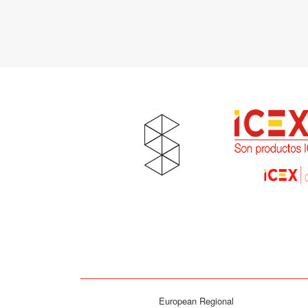
European Regional