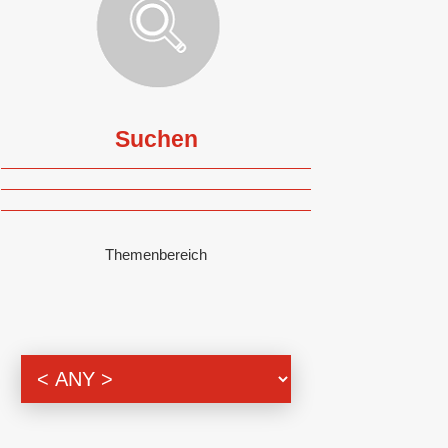
Suchen
Themenbereich