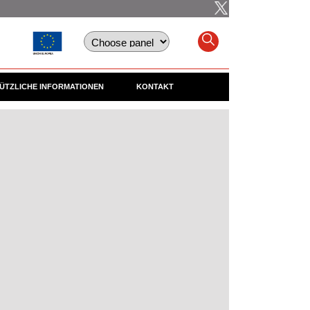
ÜTZLICHE INFORMATIONEN
KONTAKT