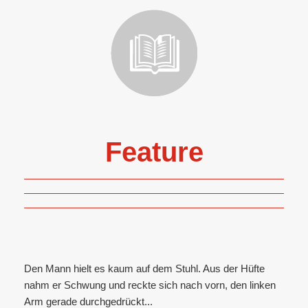
Feature
Den Mann hielt es kaum auf dem Stuhl. Aus der Hüfte
nahm er Schwung und reckte sich nach vorn, den linken
Arm gerade durchgedrückt...