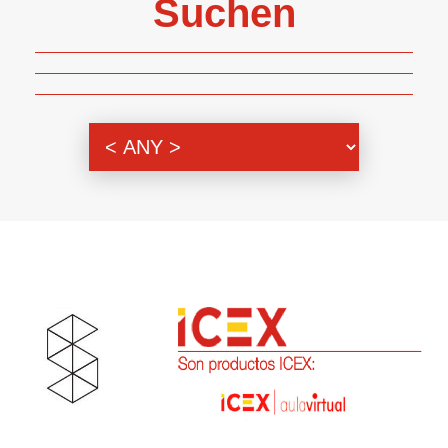
Suchen
Themenbereich