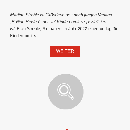
Martina Streble ist Gründerin des noch jungen Verlags
„Edition Helden“, der auf Kindercomics spezialisiert
ist.
Frau Streble, Sie haben im Jahr 2022 einen Verlag für
Kindercomics...
WEITER