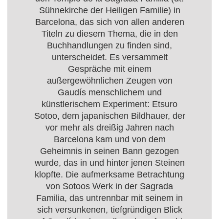
Sühnekirche der Heiligen Familie) in
Barcelona, das sich von allen anderen
Titeln zu diesem Thema, die in den
Buchhandlungen zu finden sind,
unterscheidet. Es versammelt
Gespräche mit einem
außergewöhnlichen Zeugen von
Gaudís menschlichem und
künstlerischem Experiment: Etsuro
Sotoo, dem japanischen Bildhauer, der
vor mehr als dreißig Jahren nach
Barcelona kam und von dem
Geheimnis in seinen Bann gezogen
wurde, das in und hinter jenen Steinen
klopfte. Die aufmerksame Betrachtung
von Sotoos Werk in der Sagrada
Familia, das untrennbar mit seinem in
sich versunkenen, tiefgründigen Blick