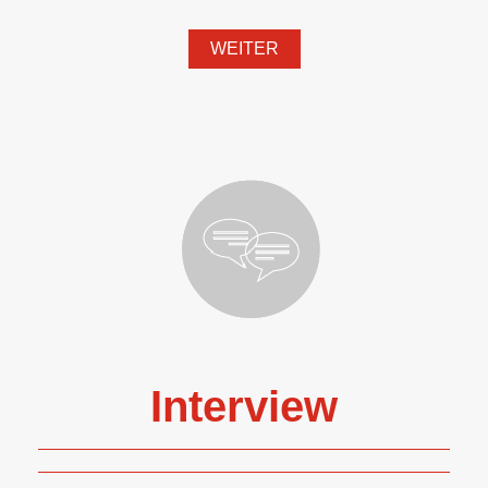
WEITER
Interview