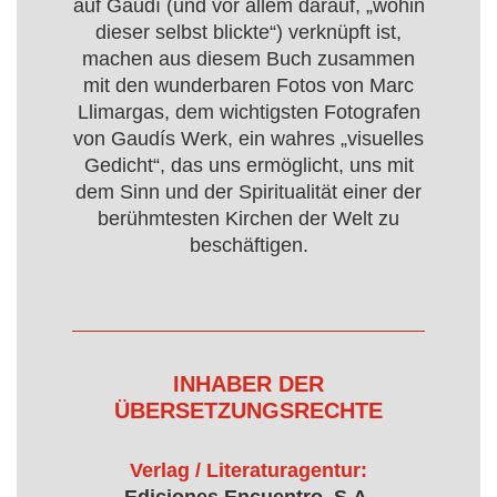
auf Gaudí (und vor allem darauf, „wohin
dieser selbst blickte“) verknüpft ist,
machen aus diesem Buch zusammen
mit den wunderbaren Fotos von Marc
Llimargas, dem wichtigsten Fotografen
von Gaudís Werk, ein wahres „visuelles
Gedicht“, das uns ermöglicht, uns mit
dem Sinn und der Spiritualität einer der
berühmtesten Kirchen der Welt zu
beschäftigen.
INHABER DER
ÜBERSETZUNGSRECHTE
Verlag / Literaturagentur: