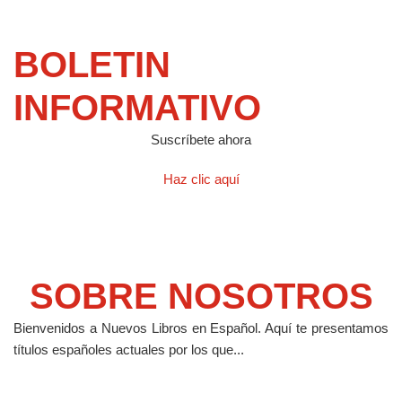
BOLETIN
INFORMATIVO
Suscríbete ahora
Haz clic aquí
SOBRE NOSOTROS
Bienvenidos a Nuevos Libros en Español.
Aquí te presentamos
títulos españoles actuales por los que...