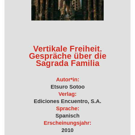
Vertikale Freiheit.
Gespräche über die
Sagrada Familia
Autor*in:
Etsuro Sotoo
Verlag:
Ediciones Encuentro, S.A.
Sprache:
Spanisch
Erscheinungsjahr:
2010