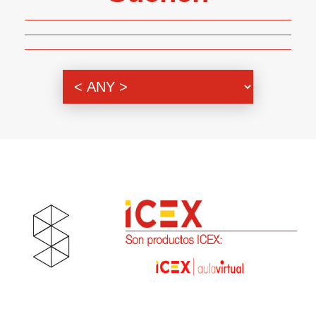
Themenbereich