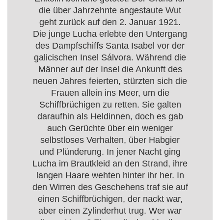
die über Jahrzehnte angestaute Wut
geht zurück auf den 2. Januar 1921.
Die junge Lucha erlebte den Untergang
des Dampfschiffs Santa Isabel vor der
galicischen Insel Sálvora. Während die
Männer auf der Insel die Ankunft des
neuen Jahres feierten, stürzten sich die
Frauen allein ins Meer, um die
Schiffbrüchigen zu retten. Sie galten
daraufhin als Heldinnen, doch es gab
auch Gerüchte über ein weniger
selbstloses Verhalten, über Habgier
und Plünderung. In jener Nacht ging
Lucha im Brautkleid an den Strand, ihre
langen Haare wehten hinter ihr her. In
den Wirren des Geschehens traf sie auf
einen Schiffbrüchigen, der nackt war,
aber einen Zylinderhut trug. Wer war