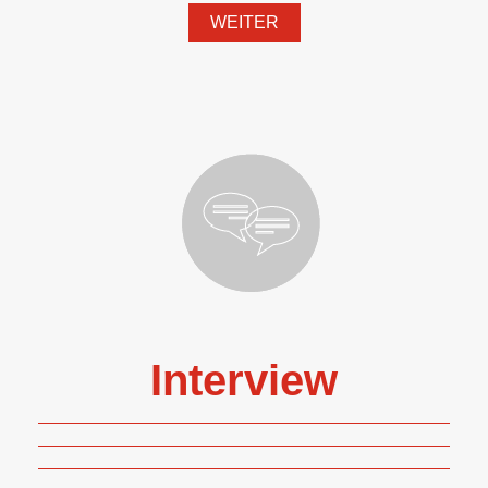
WEITER
Interview