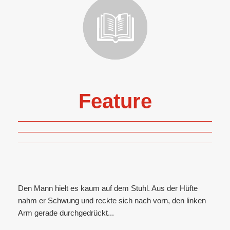
Feature
Den Mann hielt es kaum auf dem Stuhl. Aus der Hüfte
nahm er Schwung und reckte sich nach vorn, den linken
Arm gerade durchgedrückt...