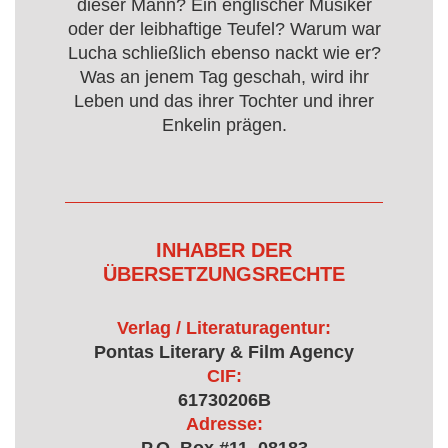
dieser Mann? Ein englischer Musiker
oder der leibhaftige Teufel? Warum war
Lucha schließlich ebenso nackt wie er?
Was an jenem Tag geschah, wird ihr
Leben und das ihrer Tochter und ihrer
Enkelin prägen.
INHABER DER
ÜBERSETZUNGSRECHTE
Verlag / Literaturagentur:
Pontas Literary & Film Agency
CIF:
61730206B
Adresse: