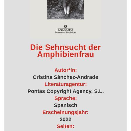
Die Sehnsucht der
Amphibienfrau
Autor*in:
Cristina Sánchez-Andrade
Literaturagentur:
Pontas Copyright Agency, S.L.
Sprache:
Spanisch
Erscheinungsjahr:
2022
Seiten: