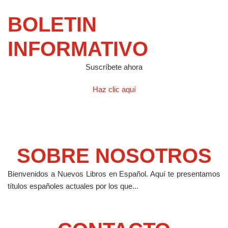
BOLETIN
INFORMATIVO
Suscríbete ahora
Haz clic aquí
SOBRE NOSOTROS
Bienvenidos a Nuevos Libros en Español.
Aquí te presentamos
títulos españoles actuales por los que...