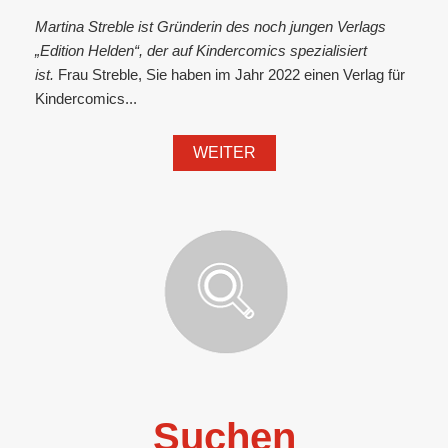
Martina Streble ist Gründerin des noch jungen Verlags
„Edition Helden“, der auf Kindercomics spezialisiert
ist.
Frau Streble, Sie haben im Jahr 2022 einen Verlag für
Kindercomics...
WEITER
Suchen