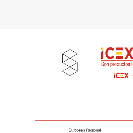
European Regional