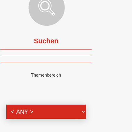
Suchen
Themenbereich