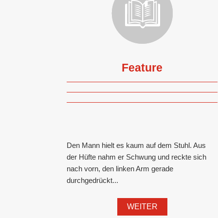
Feature
Den Mann hielt es kaum auf dem Stuhl. Aus
der Hüfte nahm er Schwung und reckte sich
nach vorn, den linken Arm gerade
durchgedrückt...
WEITER