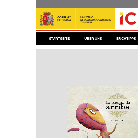
Direkt
zum
Inhalt
STARTSEITE
ÜBER UNS
BUCHTIPPS