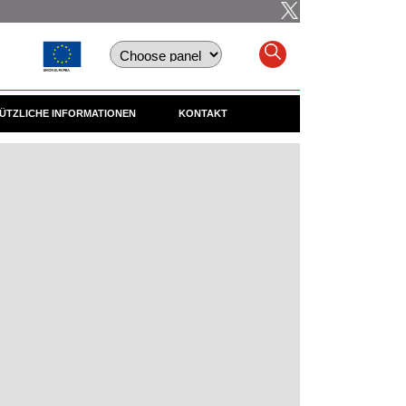
ÜTZLICHE INFORMATIONEN
KONTAKT