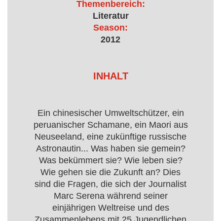
Themenbereich:
Literatur
Season:
2012
INHALT
Ein chinesischer Umweltschützer, ein
peruanischer Schamane, ein Maori aus
Neuseeland, eine zukünftige russische
Astronautin... Was haben sie gemein?
Was bekümmert sie? Wie leben sie?
Wie gehen sie die Zukunft an? Dies
sind die Fragen, die sich der Journalist
Marc Serena während seiner
einjährigen Weltreise und des
Zusammenlebens mit 25 Jugendlichen