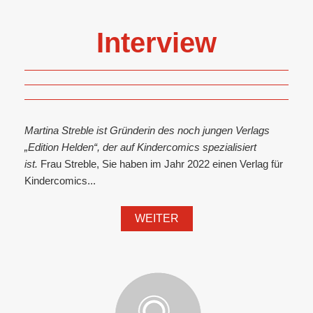
Interview
Martina Streble ist Gründerin des noch jungen Verlags
„Edition Helden“, der auf Kindercomics spezialisiert
ist.
Frau Streble, Sie haben im Jahr 2022 einen Verlag für
Kindercomics...
WEITER