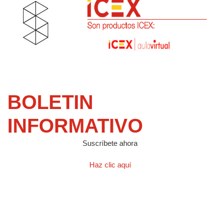
BOLETIN
INFORMATIVO
Suscríbete ahora
Haz clic aquí