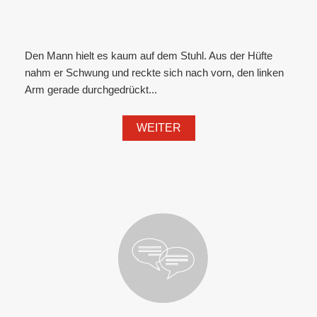
Den Mann hielt es kaum auf dem Stuhl. Aus der Hüfte
nahm er Schwung und reckte sich nach vorn, den linken
Arm gerade durchgedrückt...
WEITER