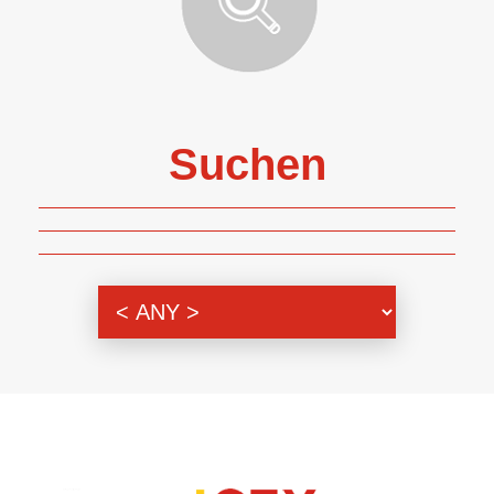
Suchen
Themenbereich