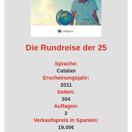
Die Rundreise der 25
Sprache:
Catalan
Erscheinungsjahr:
2011
Seiten:
304
Auflagen:
2
Verkaufspreis in Spanien:
19.00€