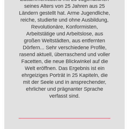
seines Alters von 25 Jahren aus 25
Ländern gestellt hat. Arme Jugendliche,
reiche, studierte und ohne Ausbildung,
Revolutionäre, Konformisten,
Arbeitstätige und Arbeitslose, aus
großen Weltstädten, aus entfernten
Dörfern... Sehr verschiedene Profile,
rasend aktuell, überraschend und voller
Facetten, die neue Blickwinkel auf die
Welt eröffnen. Das Ergebnis ist ein
ehrgeiziges Porträt in 25 Kapiteln, die
mit der Seele und in ansprechender,
ehrlicher und prägnanter Sprache
verfasst sind.