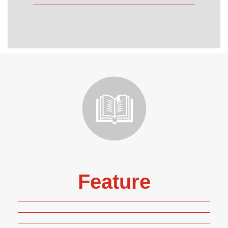
Feature