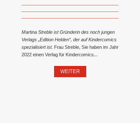
Martina Streble ist Gründerin des noch jungen
Verlags „Edition Helden“, der auf Kindercomics
spezialisiert ist.
Frau Streble, Sie haben im Jahr
2022 einen Verlag für Kindercomics...
WEITER