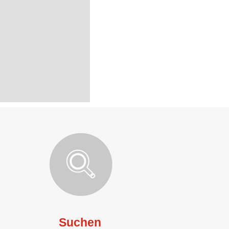
Suchen