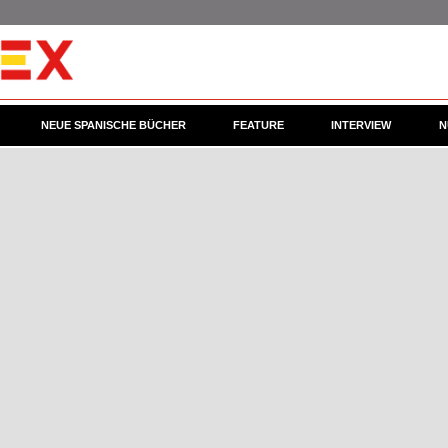
NEUE SPANISCHE BÜCHER
FEATURE
INTERVIEW
N