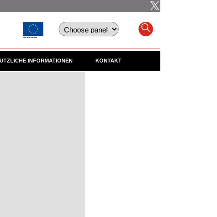
ÜTZLICHE INFORMATIONEN
KONTAKT