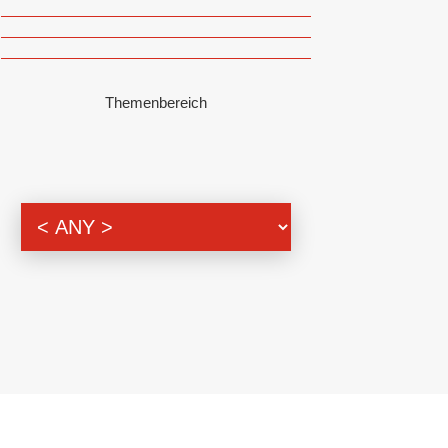
Themenbereich