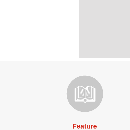
Feature