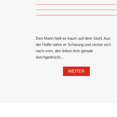
Den Mann hielt es kaum auf dem Stuhl. Aus
der Hüfte nahm er Schwung und reckte sich
nach vorn, den linken Arm gerade
durchgedrückt...
WEITER