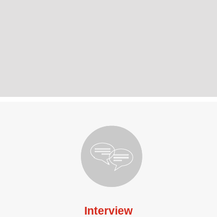
Interview