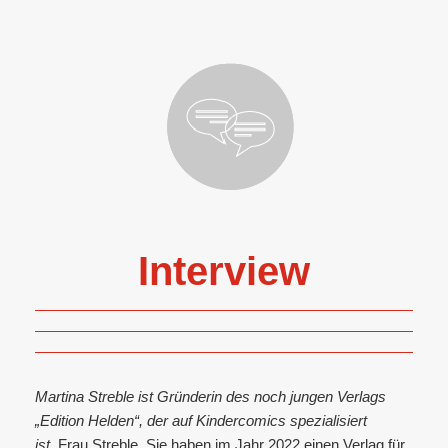
Interview
Martina Streble ist Gründerin des noch jungen Verlags
„Edition Helden“, der auf Kindercomics spezialisiert
ist.
Frau Streble, Sie haben im Jahr 2022 einen Verlag für