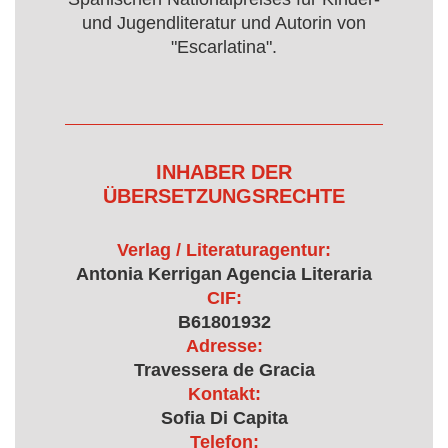
und Jugendliteratur und Autorin von
"Escarlatina".
INHABER DER
ÜBERSETZUNGSRECHTE
Verlag / Literaturagentur:
Antonia Kerrigan Agencia Literaria
CIF:
B61801932
Adresse:
Travessera de Gracia
Kontakt:
Sofia Di Capita
Telefon: