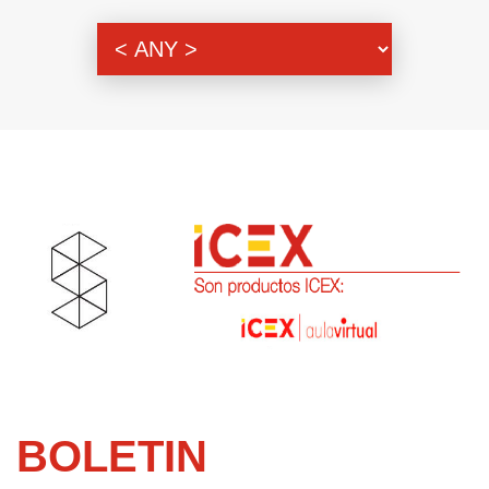
Themenbereich
BOLETIN