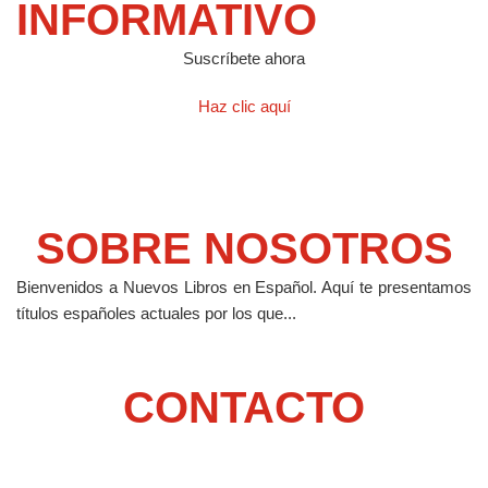
INFORMATIVO
Suscríbete ahora
Haz clic aquí
SOBRE NOSOTROS
Bienvenidos a Nuevos Libros en Español.
Aquí te presentamos
títulos españoles actuales por los que...
CONTACTO