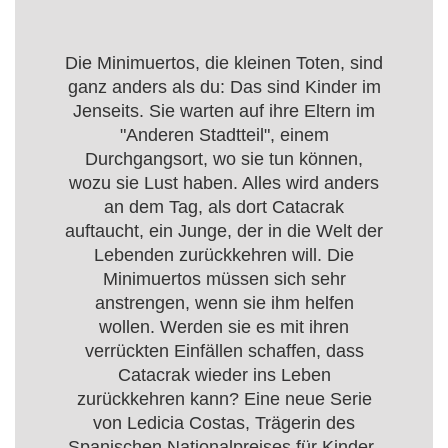
Die Minimuertos, die kleinen Toten, sind
ganz anders als du: Das sind Kinder im
Jenseits. Sie warten auf ihre Eltern im
"Anderen Stadtteil", einem
Durchgangsort, wo sie tun können,
wozu sie Lust haben. Alles wird anders
an dem Tag, als dort Catacrak
auftaucht, ein Junge, der in die Welt der
Lebenden zurückkehren will. Die
Minimuertos müssen sich sehr
anstrengen, wenn sie ihm helfen
wollen. Werden sie es mit ihren
verrückten Einfällen schaffen, dass
Catacrak wieder ins Leben
zurückkehren kann? Eine neue Serie
von Ledicia Costas, Trägerin des
Spanischen Nationalpreises für Kinder-