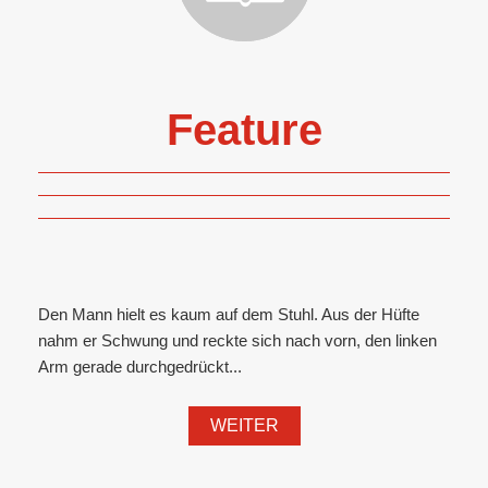
Feature
Den Mann hielt es kaum auf dem Stuhl. Aus der Hüfte
nahm er Schwung und reckte sich nach vorn, den linken
Arm gerade durchgedrückt...
WEITER