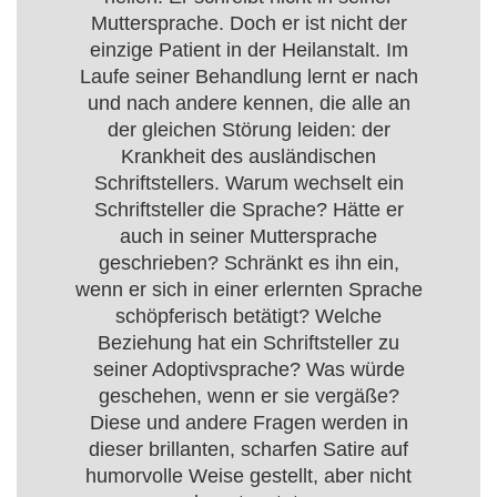
Muttersprache. Doch er ist nicht der
einzige Patient in der Heilanstalt. Im
Laufe seiner Behandlung lernt er nach
und nach andere kennen, die alle an
der gleichen Störung leiden: der
Krankheit des ausländischen
Schriftstellers. Warum wechselt ein
Schriftsteller die Sprache? Hätte er
auch in seiner Muttersprache
geschrieben? Schränkt es ihn ein,
wenn er sich in einer erlernten Sprache
schöpferisch betätigt? Welche
Beziehung hat ein Schriftsteller zu
seiner Adoptivsprache? Was würde
geschehen, wenn er sie vergäße?
Diese und andere Fragen werden in
dieser brillanten, scharfen Satire auf
humorvolle Weise gestellt, aber nicht