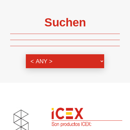
Suchen
Themenbereich