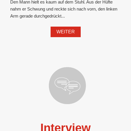
Den Mann hielt es kaum auf dem Stuhl. Aus der Hüfte
nahm er Schwung und reckte sich nach vorn, den linken
Arm gerade durchgedrückt...
WEITER
Interview