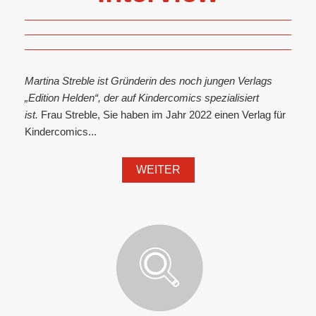
Martina Streble ist Gründerin des noch jungen Verlags
„Edition Helden“, der auf Kindercomics spezialisiert
ist.
Frau Streble, Sie haben im Jahr 2022 einen Verlag für
Kindercomics...
WEITER