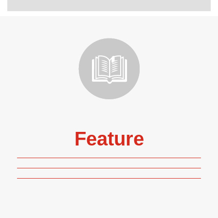
Feature