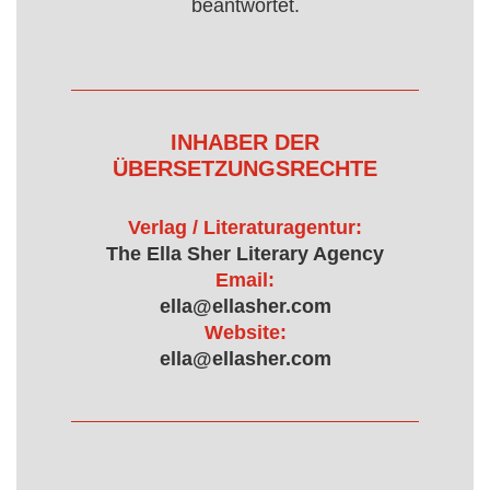
beantwortet.
INHABER DER
ÜBERSETZUNGSRECHTE
Verlag / Literaturagentur:
The Ella Sher Literary Agency
Email:
ella@ellasher.com
Website:
ella@ellasher.com