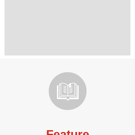
Feature