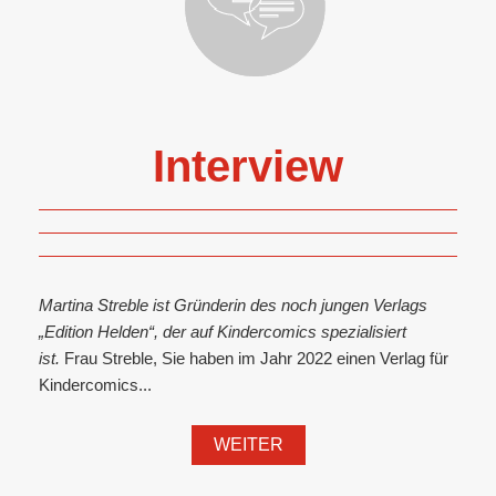
Interview
Martina Streble ist Gründerin des noch jungen Verlags
„Edition Helden“, der auf Kindercomics spezialisiert
ist.
Frau Streble, Sie haben im Jahr 2022 einen Verlag für
Kindercomics...
WEITER