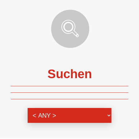
Suchen
Themenbereich