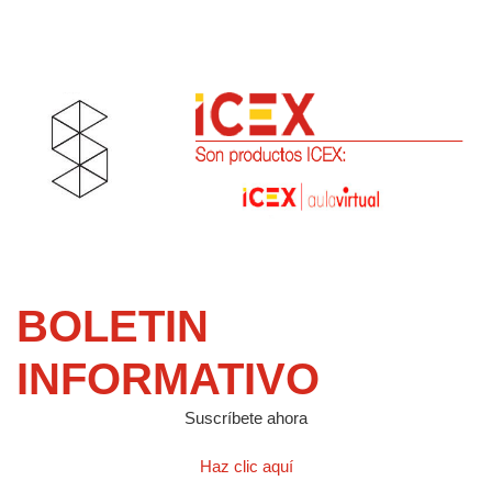
BOLETIN
INFORMATIVO
Suscríbete ahora
Haz clic aquí