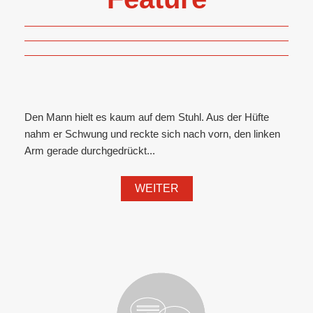
Den Mann hielt es kaum auf dem Stuhl. Aus der Hüfte
nahm er Schwung und reckte sich nach vorn, den linken
Arm gerade durchgedrückt...
WEITER