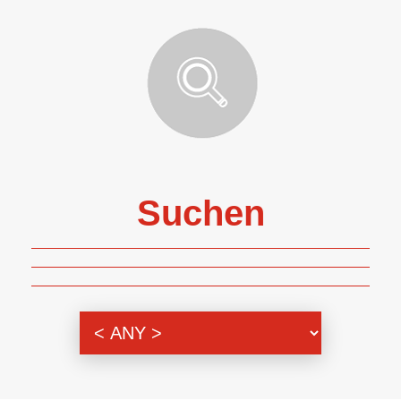
Suchen
Themenbereich