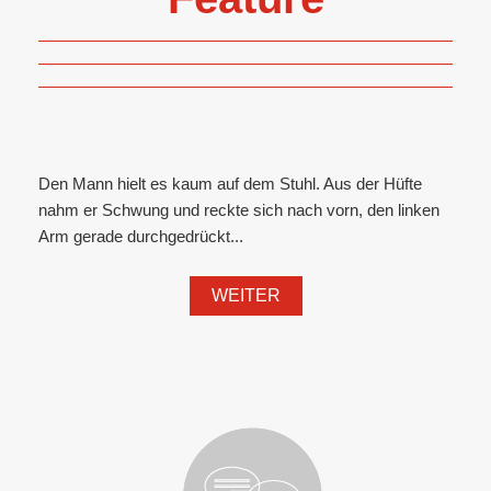
Den Mann hielt es kaum auf dem Stuhl. Aus der Hüfte
nahm er Schwung und reckte sich nach vorn, den linken
Arm gerade durchgedrückt...
WEITER