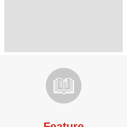
Feature