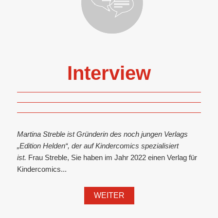
Interview
Martina Streble ist Gründerin des noch jungen Verlags
„Edition Helden“, der auf Kindercomics spezialisiert
ist.
Frau Streble, Sie haben im Jahr 2022 einen Verlag für
Kindercomics...
WEITER