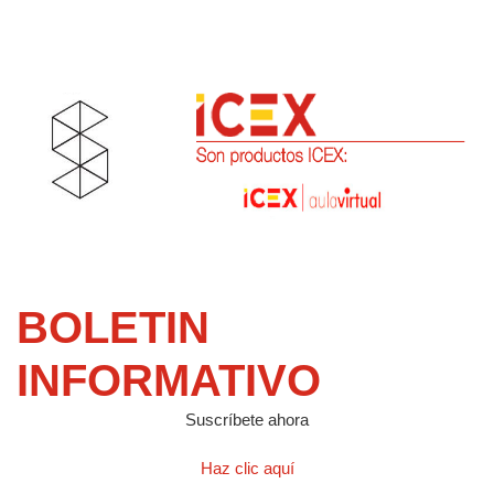
BOLETIN
INFORMATIVO
Suscríbete ahora
Haz clic aquí