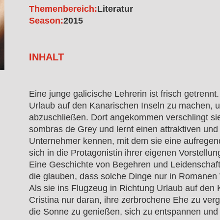
Themenbereich:
Literatur
Season:
2015
INHALT
Eine junge galicische Lehrerin ist frisch getrennt
Urlaub auf den Kanarischen Inseln zu machen, u
abzuschließen. Dort angekommen verschlingt si
sombras de Grey und lernt einen attraktiven und
Unternehmer kennen, mit dem sie eine aufregend
sich in die Protagonistin ihrer eigenen Vorstellun
Eine Geschichte von Begehren und Leidenschaft 
die glauben, dass solche Dinge nur in Romanen 
Als sie ins Flugzeug in Richtung Urlaub auf den 
Cristina nur daran, ihre zerbrochene Ehe zu verge
die Sonne zu genießen, sich zu entspannen und s