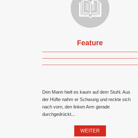
Feature
Den Mann hielt es kaum auf dem Stuhl. Aus
der Hüfte nahm er Schwung und reckte sich
nach vorn, den linken Arm gerade
durchgedrückt...
WEITER