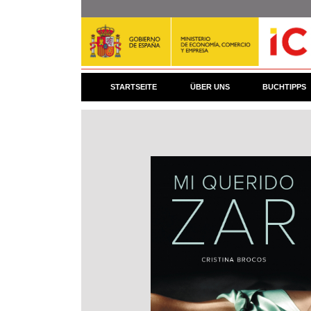
Direkt
zum
Inhalt
STARTSEITE
ÜBER UNS
BUCHTIPPS