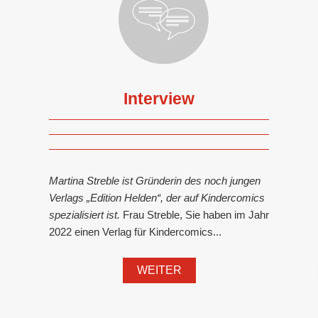
Interview
Martina Streble ist Gründerin des noch jungen
Verlags „Edition Helden“, der auf Kindercomics
spezialisiert ist.
Frau Streble, Sie haben im Jahr
2022 einen Verlag für Kindercomics...
WEITER