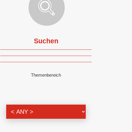
Suchen
Themenbereich