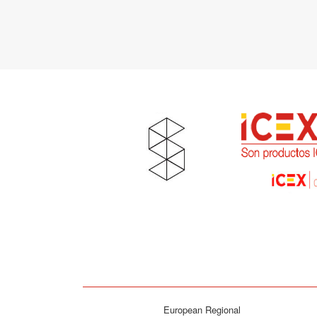
European Regional