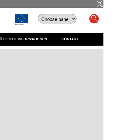
ÜTZLICHE INFORMATIONEN
KONTAKT