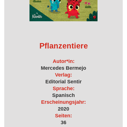
Pflanzentiere
Autor*in:
Mercedes Bermejo
Verlag:
Editorial Sentir
Sprache:
Spanisch
Erscheinungsjahr:
2020
Seiten:
36