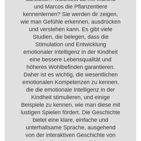
und Marcos die Pflanzentiere
kennenlernen? Sie werden dir zeigen,
wie man Gefühle erkennen, ausdrücken
und verstehen kann. Es gibt viele
Studien, die belegen, dass die
Stimulation und Entwicklung
emotionaler Intelligenz in der Kindheit
eine bessere Lebensqualität und
höheres Wohlbefinden garantieren.
Daher ist es wichtig, die wesentlichen
emotionalen Kompetenzen zu kennen,
die die emotionale Intelligenz in der
Kindheit stimulieren, und einige
Beispiele zu kennen, wie man diese mit
lustigen Spielen fördert. Die Geschichte
bietet eine klare, einfache und
unterhaltsame Sprache, ausgehend
von der interaktiven Geschichte von