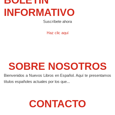
BOLETIN
INFORMATIVO
Suscríbete ahora
Haz clic aquí
SOBRE NOSOTROS
Bienvenidos a Nuevos Libros en Español.
Aquí te presentamos
títulos españoles actuales por los que...
CONTACTO