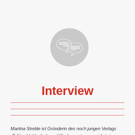
Interview
Martina Streble ist Gründerin des noch jungen Verlags