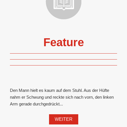
Feature
Den Mann hielt es kaum auf dem Stuhl. Aus der Hüfte
nahm er Schwung und reckte sich nach vorn, den linken
Arm gerade durchgedrückt...
WEITER