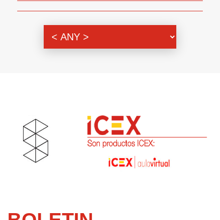
Themenbereich