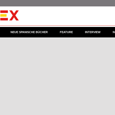
NEUE SPANISCHE BÜCHER
FEATURE
INTERVIEW
N