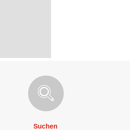
Suchen