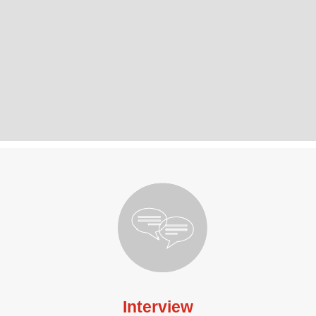
Interview