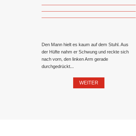
Den Mann hielt es kaum auf dem Stuhl. Aus
der Hüfte nahm er Schwung und reckte sich
nach vorn, den linken Arm gerade
durchgedrückt...
WEITER