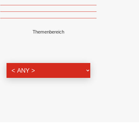
Themenbereich