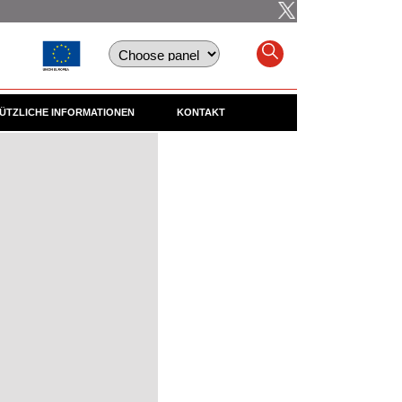
ÜTZLICHE INFORMATIONEN
KONTAKT