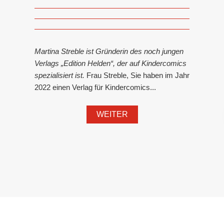
Martina Streble ist Gründerin des noch jungen
Verlags „Edition Helden“, der auf Kindercomics
spezialisiert ist.
Frau Streble, Sie haben im Jahr
2022 einen Verlag für Kindercomics...
WEITER