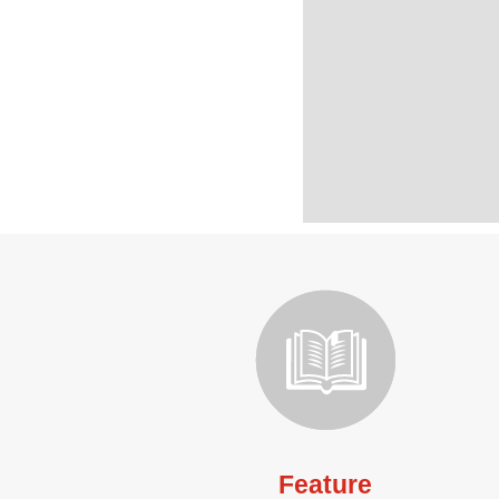
Feature