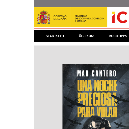
Direkt
zum
Inhalt
STARTSEITE
ÜBER UNS
BUCHTIPPS