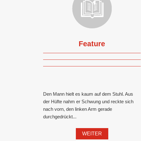
Feature
Den Mann hielt es kaum auf dem Stuhl. Aus
der Hüfte nahm er Schwung und reckte sich
nach vorn, den linken Arm gerade
durchgedrückt...
WEITER