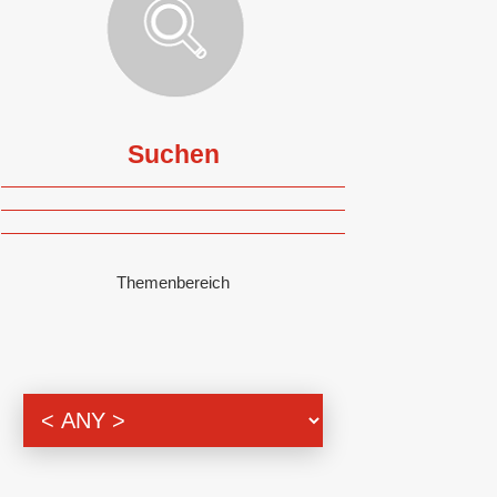
Suchen
Themenbereich