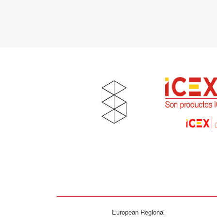
European Regional