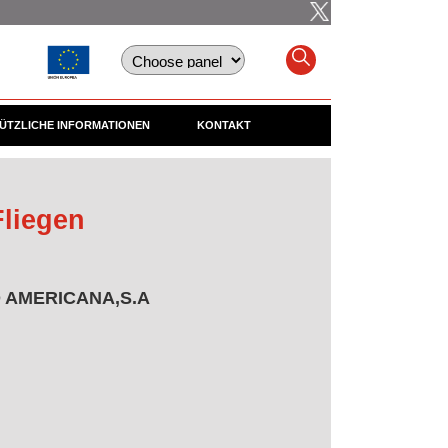
ÜTZLICHE INFORMATIONEN
KONTAKT
liegen
O AMERICANA,S.A