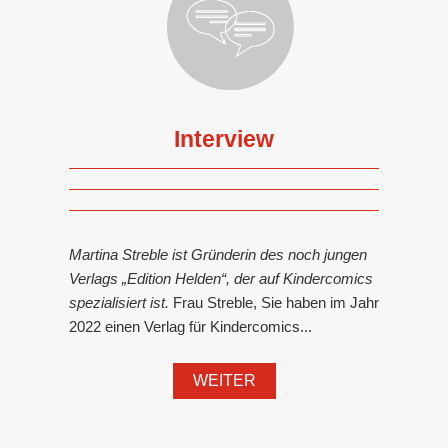
Interview
Martina Streble ist Gründerin des noch jungen
Verlags „Edition Helden“, der auf Kindercomics
spezialisiert ist.
Frau Streble, Sie haben im Jahr
2022 einen Verlag für Kindercomics...
WEITER