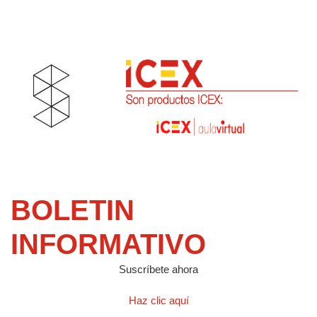
BOLETIN
INFORMATIVO
Suscríbete ahora
Haz clic aquí