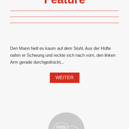
Den Mann hielt es kaum auf dem Stuhl. Aus der Hüfte
nahm er Schwung und reckte sich nach vorn, den linken
Arm gerade durchgedrückt...
WEITER