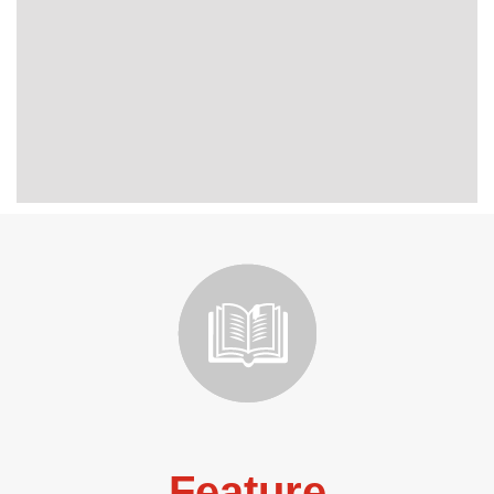
Feature