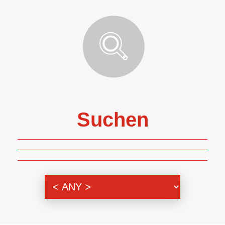
Suchen
Themenbereich