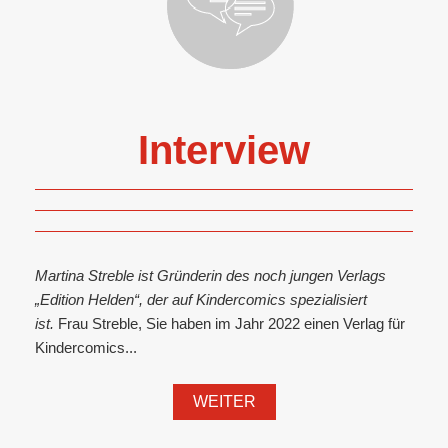
Interview
Martina Streble ist Gründerin des noch jungen Verlags
„Edition Helden“, der auf Kindercomics spezialisiert
ist.
Frau Streble, Sie haben im Jahr 2022 einen Verlag für
Kindercomics...
WEITER