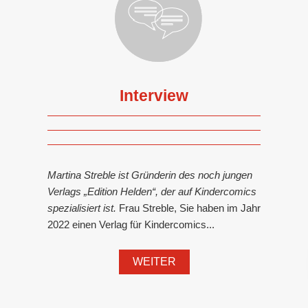
Interview
Martina Streble ist Gründerin des noch jungen
Verlags „Edition Helden“, der auf Kindercomics
spezialisiert ist.
Frau Streble, Sie haben im Jahr
2022 einen Verlag für Kindercomics...
WEITER