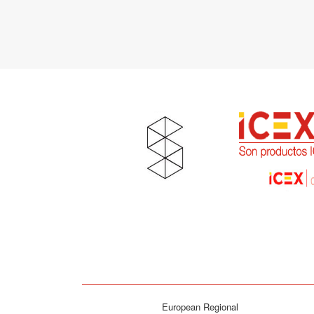
European Regional