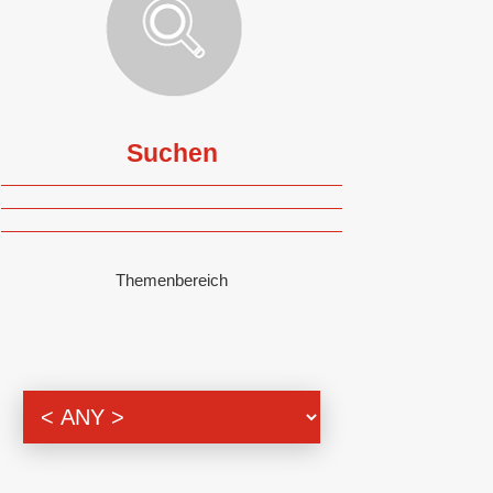
Suchen
Themenbereich