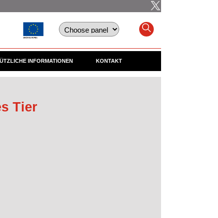
ÜTZLICHE INFORMATIONEN
KONTAKT
s Tier