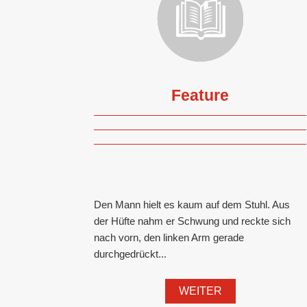
Feature
Den Mann hielt es kaum auf dem Stuhl. Aus
der Hüfte nahm er Schwung und reckte sich
nach vorn, den linken Arm gerade
durchgedrückt...
WEITER