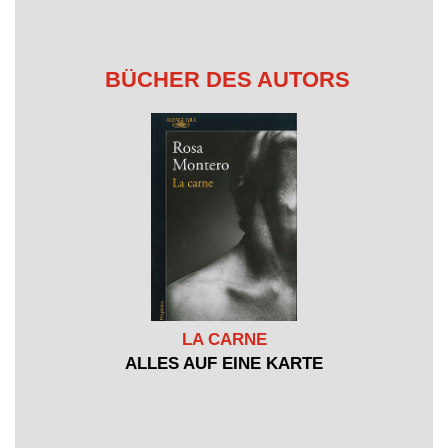
BÜCHER DES AUTORS
LA CARNE
ALLES AUF EINE KARTE