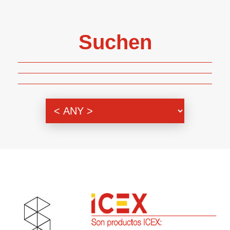
Suchen
Themenbereich