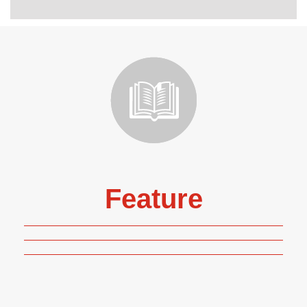
Feature