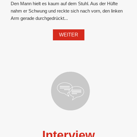
Den Mann hielt es kaum auf dem Stuhl. Aus der Hüfte
nahm er Schwung und reckte sich nach vorn, den linken
Arm gerade durchgedrückt...
WEITER
Interview