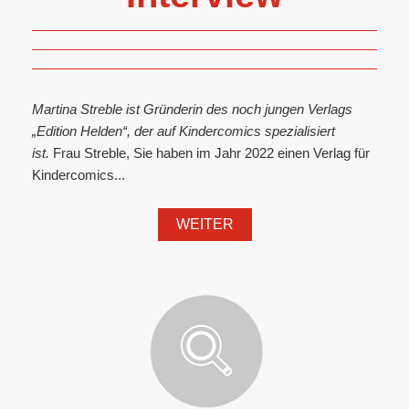
Martina Streble ist Gründerin des noch jungen Verlags
„Edition Helden“, der auf Kindercomics spezialisiert
ist.
Frau Streble, Sie haben im Jahr 2022 einen Verlag für
Kindercomics...
WEITER