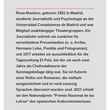
Rosa Montero, geboren 1951 in Madrid,
studierte Journalistik und Psychologie an der
Universidad Complutense de Madrid und war
Mitglied unabhängiger Theatergruppen. Als
Journalistin schrieb sie zunächst für
verschiedene Pressemedien (u. a. Arriba,
Hermano Lobo, Posible und Fotogramas);
seit 1977 arbeitet sie ausschließlich für die
Tageszeitung El País, bei der sie auch zwei
Jahre als Chefredakteurin der
Sonntagsbeilage tätig war. Sie ist Autorin
einer Reihe von Romanen, die vielfach
ausgezeichnet und in rund zwanzig
Sprachen übersetzt worden sind. 2017 erhielt
sie den Nationalpreis "Premio Nacional de las
Letras" des spanischen Kulturministeriums.